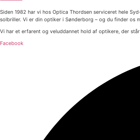
Siden 1982 har vi hos Optica Thordsen serviceret hele Syd- 
solbriller. Vi er din optiker i Sønderborg – og du finder os 
Vi har et erfarent og veluddannet hold af optikere, der står 
Facebook