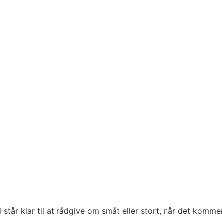
d står klar til at rådgive om småt eller stort, når det komme