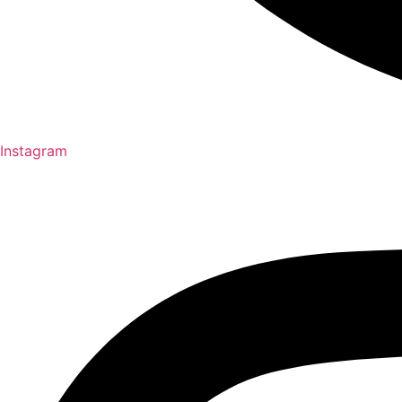
Instagram