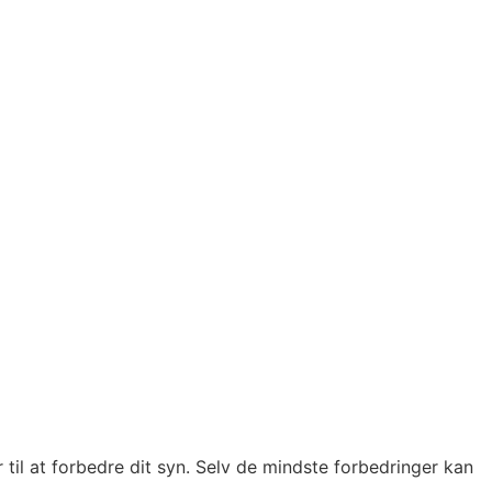
r til at forbedre dit syn. Selv de mindste forbedringer kan