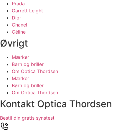
Prada
Garrett Leight
Dior
Chanel
Céline
Øvrigt
Mærker
Børn og briller
Om Optica Thordsen
Mærker
Børn og briller
Om Optica Thordsen
Kontakt Optica Thordsen
Bestil din gratis synstest