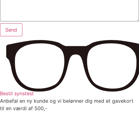
Send
Bestil synstest
Anbefal en ny kunde og vi belønner dig med et gavekort
til en værdi af 500,-