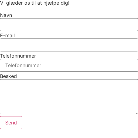
Vi glæder os til at hjælpe dig!
Navn
E-mail
Telefonnummer
Besked
Send