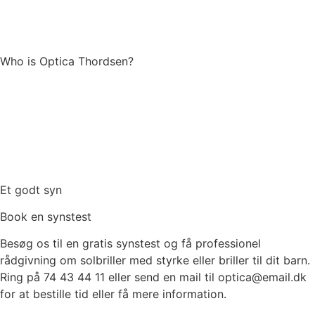
Who is Optica Thordsen?
Et godt syn
Book en synstest
Besøg os til en gratis synstest og få professionel
rådgivning om solbriller med styrke eller briller til dit barn.
Ring på 74 43 44 11 eller send en mail til optica@email.dk
for at bestille tid eller få mere information.