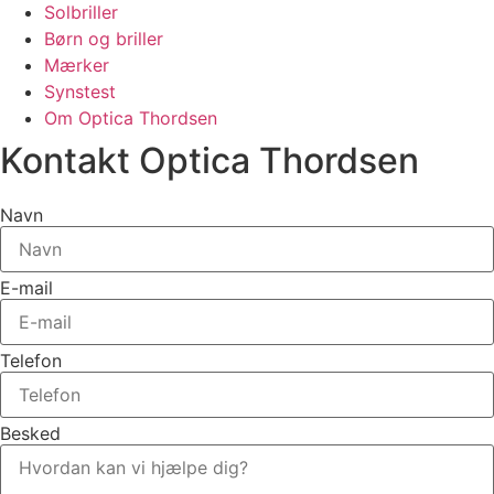
Solbriller
Børn og briller
Mærker
Synstest
Om Optica Thordsen
Kontakt Optica Thordsen
Navn
E-mail
Telefon
Besked