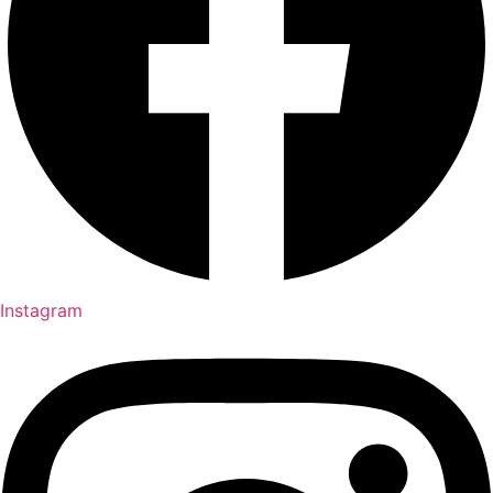
Instagram