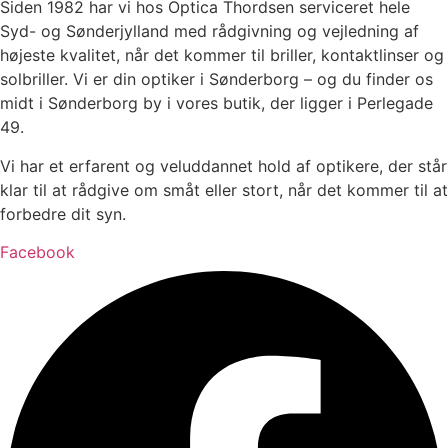
Siden 1982 har vi hos Optica Thordsen serviceret hele
Syd- og Sønderjylland med rådgivning og vejledning af
højeste kvalitet, når det kommer til briller, kontaktlinser og
solbriller. Vi er din optiker i Sønderborg – og du finder os
midt i Sønderborg by i vores butik, der ligger i Perlegade
49.
Vi har et erfarent og veluddannet hold af optikere, der står
klar til at rådgive om småt eller stort, når det kommer til at
forbedre dit syn.
Facebook